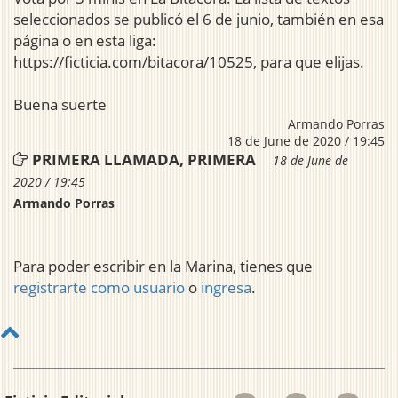
seleccionados se publicó el 6 de junio, también en esa
página o en esta liga:
https://ficticia.com/bitacora/10525, para que elijas.
Buena suerte
Armando Porras
18 de June de 2020 / 19:45
PRIMERA LLAMADA, PRIMERA
18 de June de
2020 / 19:45
Armando Porras
Para poder escribir en la Marina, tienes que
registrarte como usuario
o
ingresa
.