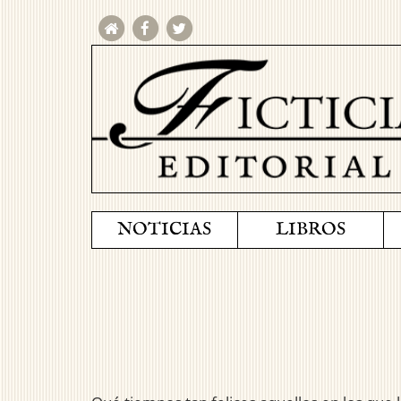
NOTICIAS
LIBROS