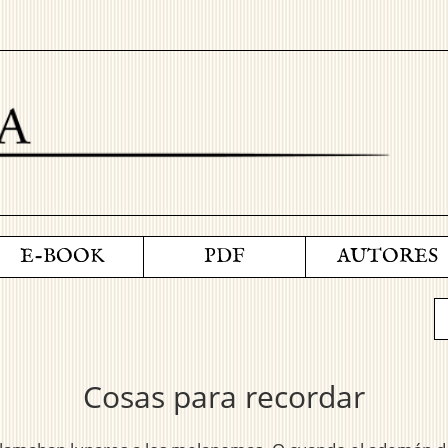
E-BOOK
PDF
AUTORES
Cosas para recordar