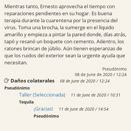
Mientras tanto, Ernesto aprovecha el tiempo con
reparaciones pendientes en su hogar. Es buena
terapia durante la cuarentena por la presencia del
virus. Toma una brocha, la sumerge en el líquido
amarillo y empieza a pintar la pared donde, días atrás,
tapó y resanó un boquete con cemento. Adentro, los
ratones brincan de júbilo. Aún tienen esperanzas de
que los ruidos del exterior sean la urgente ayuda que
necesitan.
Pseudónimo
08 de June de 2020 / 12:24
Daños colaterales
08 de June de 2020 / 12:24
Pseudónimo
Taller (Seleccionada)
11 de June de 2020 / 10:31
Tequila
¡Gracias!
11 de June de 2020 / 14:54
Pseudónimo