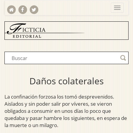
Daños colaterales
La confinación forzosa los tomó desprevenidos.
Aislados y sin poder salir por víveres, se vieron
obligados a consumir en unos días lo poco que
quedaba y pasar hambre los siguientes, en espera de
la muerte o un milagro.