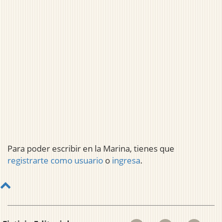
Para poder escribir en la Marina, tienes que
registrarte como usuario
o
ingresa
.