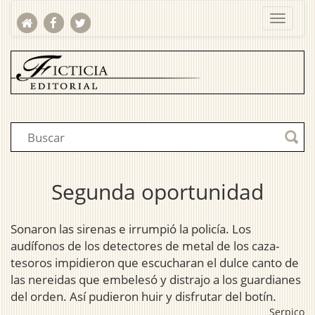
Segunda oportunidad
Sonaron las sirenas e irrumpió la policía. Los
audífonos de los detectores de metal de los caza-
tesoros impidieron que escucharan el dulce canto de
las nereidas que embelesó y distrajo a los guardianes
del orden. Así pudieron huir y disfrutar del botín.
Serpico