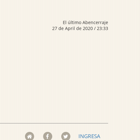
El último Abencerraje
27 de April de 2020 / 23:33
INGRESA