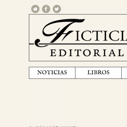
NOTICIAS
LIBROS