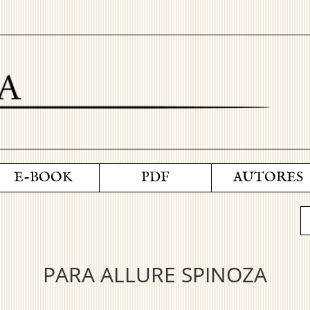
E-BOOK
PDF
AUTORES
PARA ALLURE SPINOZA