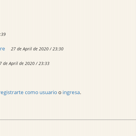
:39
ere
27 de April de 2020 / 23:30
7 de April de 2020 / 23:33
registrarte como usuario
o
ingresa
.