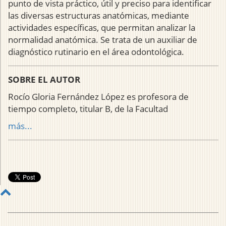
punto de vista práctico, útil y preciso para identificar
las diversas estructuras anatómicas, mediante
actividades específicas, que permitan analizar la
normalidad anatómica. Se trata de un auxiliar de
diagnóstico rutinario en el área odontológica.
SOBRE EL AUTOR
Rocío Gloria Fernández López es profesora de
tiempo completo, titular B, de la Facultad
más...