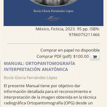
México, Ficticia, 2023. 95 pp. ISBN:
9786075211466
Comprar en papel no disponible
Comprar PDF (pdf): $100.00
MANUAL: ORTOPANTOMOGRAFÍA
INTERPRETACIÓN ANATÓMICA
Rocío Gloria Fernández López
El presente Manual tiene por objetivo dar
información detallada para el reconocimiento e
interpretación de la imagen obtenida en la técnica
radiográfica Ortopantomografía (OPG) desde un