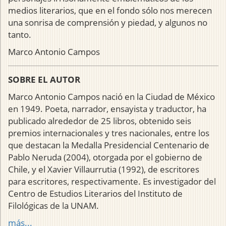
medios literarios, que en el fondo sólo nos merecen
una sonrisa de comprensión y piedad, y algunos no
tanto.
Marco Antonio Campos
SOBRE EL AUTOR
Marco Antonio Campos nació en la Ciudad de México
en 1949. Poeta, narrador, ensayista y traductor, ha
publicado alrededor de 25 libros, obtenido seis
premios internacionales y tres nacionales, entre los
que destacan la Medalla Presidencial Centenario de
Pablo Neruda (2004), otorgada por el gobierno de
Chile, y el Xavier Villaurrutia (1992), de escritores
para escritores, respectivamente. Es investigador del
Centro de Estudios Literarios del Instituto de
Filológicas de la UNAM.
más...