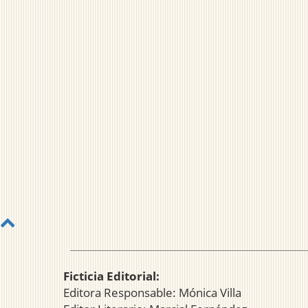
Ficticia Editorial:
Editora Responsable: Mónica Villa