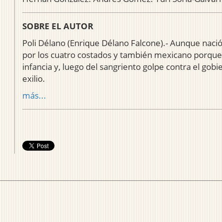
SOBRE EL AUTOR
Poli Délano (Enrique Délano Falcone).- Aunque nació
por los cuatro costados y también mexicano porque
infancia y, luego del sangriento golpe contra el gobi
exilio.
más...