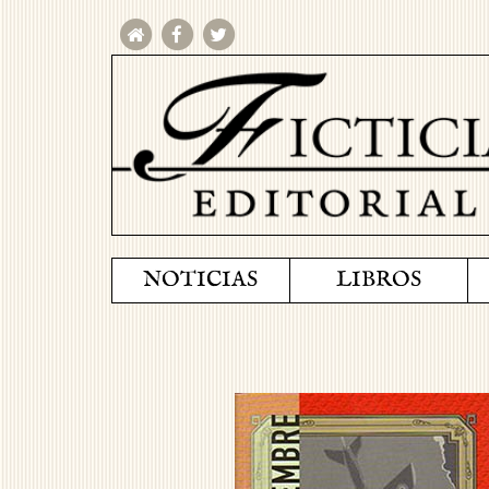
NOTICIAS
LIBROS