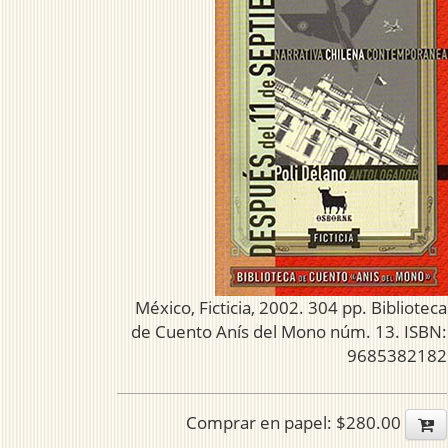
México, Ficticia, 2002. 304 pp. Biblioteca
de Cuento Anís del Mono núm. 13. ISBN:
9685382182
Comprar en papel: $280.00