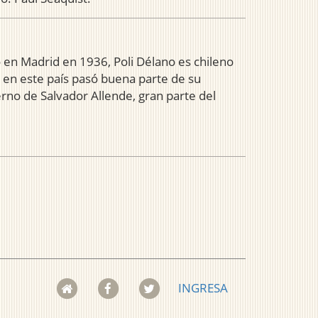
 en Madrid en 1936, Poli Délano es chileno
 en este país pasó buena parte de su
erno de Salvador Allende, gran parte del
INGRESA