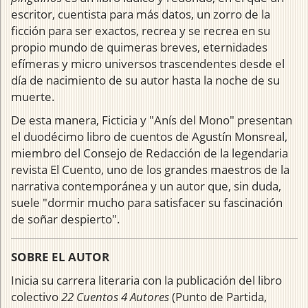
escritor, cuentista para más datos, un zorro de la
ficción para ser exactos, recrea y se recrea en su
propio mundo de quimeras breves, eternidades
efímeras y micro universos trascendentes desde el
día de nacimiento de su autor hasta la noche de su
muerte.
De esta manera, Ficticia y "Anís del Mono" presentan
el duodécimo libro de cuentos de Agustín Monsreal,
miembro del Consejo de Redacción de la legendaria
revista El Cuento, uno de los grandes maestros de la
narrativa contemporánea y un autor que, sin duda,
suele "dormir mucho para satisfacer su fascinación
de soñar despierto".
SOBRE EL AUTOR
Inicia su carrera literaria con la publicación del libro
colectivo
22 Cuentos 4 Autores
(Punto de Partida,