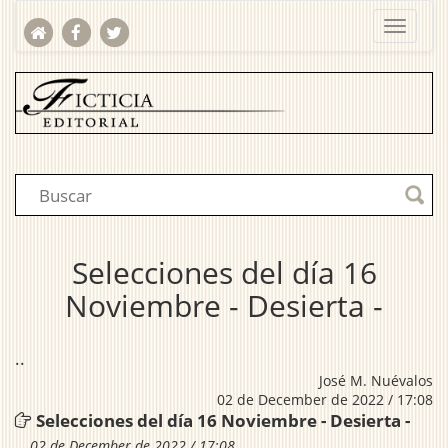
Selecciones del día 16
Noviembre - Desierta -
..
José M. Nuévalos
02 de December de 2022 / 17:08
Selecciones del día 16 Noviembre - Desierta -
02 de December de 2022 / 17:08