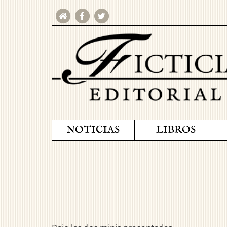
NOTICIAS
LIBROS