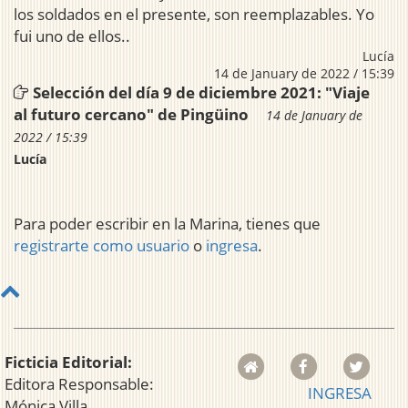
los soldados en el presente, son reemplazables. Yo
fui uno de ellos..
Lucía
14 de January de 2022 / 15:39
Selección del día 9 de diciembre 2021: "Viaje
al futuro cercano" de Pingüino
14 de January de
2022 / 15:39
Lucía
Para poder escribir en la Marina, tienes que
registrarte como usuario
o
ingresa
.
Ficticia Editorial:
Editora Responsable:
INGRESA
Mónica Villa