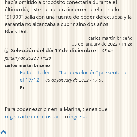
había omitido a propósito conectarla durante el
último día, este rumor era incorrecto: el modelo
“S1000” salía con una fuente de poder defectuosa y la
garantía no alcanzaba a cubrir sino dos años.
Black Dot.
carlos martín briceño
05 de January de 2022 / 14:28
Selección del día 17 de diciembre
05 de
January de 2022 / 14:28
carlos martín briceño
Falta el taller de "La reevolución" presentada
el 17/12
05 de January de 2022 / 17:06
Pi
Para poder escribir en la Marina, tienes que
registrarte como usuario
o
ingresa
.