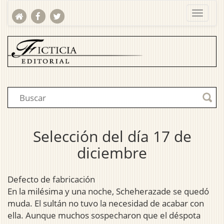
Selección del día 17 de
diciembre
Defecto de fabricación
En la milésima y una noche, Scheherazade se quedó
muda. El sultán no tuvo la necesidad de acabar con
ella. Aunque muchos sospecharon que el déspota