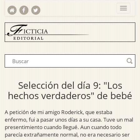
Selección del día 9: "Los
hechos verdaderos" de bebé
A petición de mi amigo Roderick, que estaba
enfermo, fui a pasar unos días a su casa. Tuve un mal
presentimiento cuando llegué. Aun cuando todo
parecía extrañamente normal, no era necesario ser