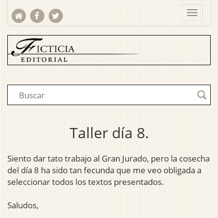
Taller día 8.
Siento dar tato trabajo al Gran Jurado, pero la cosecha
del día 8 ha sido tan fecunda que me veo obligada a
seleccionar todos los textos presentados.
Saludos,