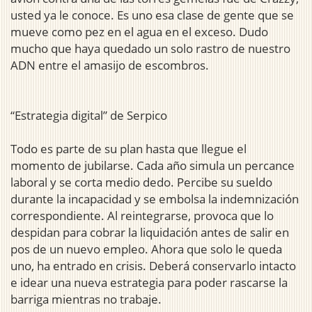
usted ya le conoce. Es uno esa clase de gente que se
mueve como pez en el agua en el exceso. Dudo
mucho que haya quedado un solo rastro de nuestro
ADN entre el amasijo de escombros.
“Estrategia digital” de Serpico
Todo es parte de su plan hasta que llegue el
momento de jubilarse. Cada año simula un percance
laboral y se corta medio dedo. Percibe su sueldo
durante la incapacidad y se embolsa la indemnización
correspondiente. Al reintegrarse, provoca que lo
despidan para cobrar la liquidación antes de salir en
pos de un nuevo empleo. Ahora que solo le queda
uno, ha entrado en crisis. Deberá conservarlo intacto
e idear una nueva estrategia para poder rascarse la
barriga mientras no trabaje.