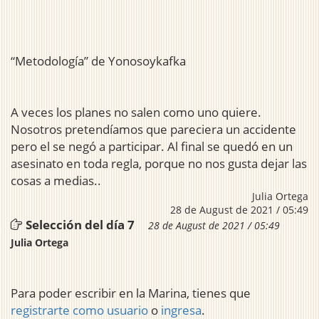
“Metodología” de Yonosoykafka
A veces los planes no salen como uno quiere.
Nosotros pretendíamos que pareciera un accidente
pero el se negó a participar. Al final se quedó en un
asesinato en toda regla, porque no nos gusta dejar las
cosas a medias..
Julia Ortega
28 de August de 2021 / 05:49
Selección del día 7
28 de August de 2021 / 05:49
Julia Ortega
Para poder escribir en la Marina, tienes que
registrarte como usuario
o
ingresa
.