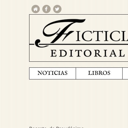
NOTICIAS
LIBROS