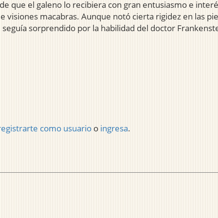
e que el galeno lo recibiera con gran entusiasmo e inter
visiones macabras. Aunque notó cierta rigidez en las pie
, seguía sorprendido por la habilidad del doctor Frankenste
registrarte como usuario
o
ingresa
.