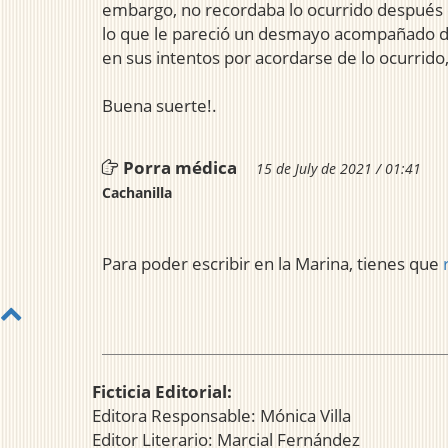
embargo, no recordaba lo ocurrido después d
lo que le pareció un desmayo acompañado de 
en sus intentos por acordarse de lo ocurrido
Buena suerte!.
Porra médica
15 de July de 2021 / 01:41
Cachanilla
Para poder escribir en la Marina, tienes que
Ficticia Editorial:
Editora Responsable: Mónica Villa
Editor Literario: Marcial Fernández