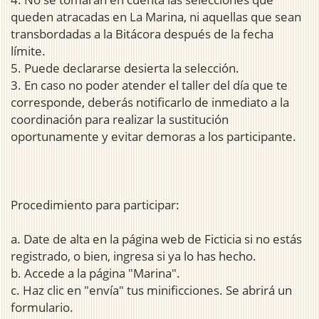
queden atracadas en La Marina, ni aquellas que sean
transbordadas a la Bitácora después de la fecha
límite.
5. Puede declararse desierta la selección.
3. En caso no poder atender el taller del día que te
corresponde, deberás notificarlo de inmediato a la
coordinación para realizar la sustitución
oportunamente y evitar demoras a los participante.
Procedimiento para participar:
a. Date de alta en la página web de Ficticia si no estás
registrado, o bien, ingresa si ya lo has hecho.
b. Accede a la página "Marina".
c. Haz clic en "envía" tus minificciones. Se abrirá un
formulario.