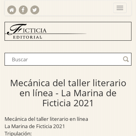
Mecánica del taller literario
en línea - La Marina de
Ficticia 2021
Mecánica del taller literario en línea
La Marina de Ficticia 2021
Tripulación: