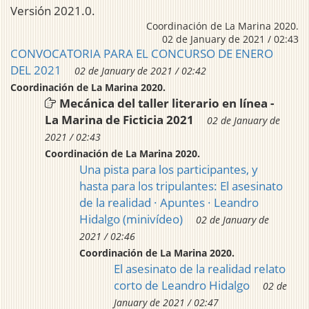
Versión 2021.0.
Coordinación de La Marina 2020.
02 de January de 2021 / 02:43
CONVOCATORIA PARA EL CONCURSO DE ENERO
DEL 2021
02 de January de 2021 / 02:42
Coordinación de La Marina 2020.
Mecánica del taller literario en línea -
La Marina de Ficticia 2021
02 de January de
2021 / 02:43
Coordinación de La Marina 2020.
Una pista para los participantes, y
hasta para los tripulantes: El asesinato
de la realidad · Apuntes · Leandro
Hidalgo (minivídeo)
02 de January de
2021 / 02:46
Coordinación de La Marina 2020.
El asesinato de la realidad relato
corto de Leandro Hidalgo
02 de
January de 2021 / 02:47