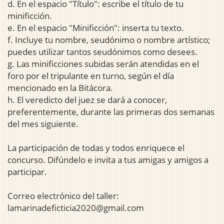
d. En el espacio "Título": escribe el título de tu
minificción.
e. En el espacio "Minificción": inserta tu texto.
f. Incluye tu nombre, seudónimo o nombre artístico;
puedes utilizar tantos seudónimos como desees.
g. Las minificciones subidas serán atendidas en el
foro por el tripulante en turno, según el día
mencionado en la Bitácora.
h. El veredicto del juez se dará a conocer,
preferentemente, durante las primeras dos semanas
del mes siguiente.
La participación de todas y todos enriquece el
concurso. Difúndelo e invita a tus amigas y amigos a
participar.
Correo electrónico del taller:
lamarinadeficticia2020@gmail.com