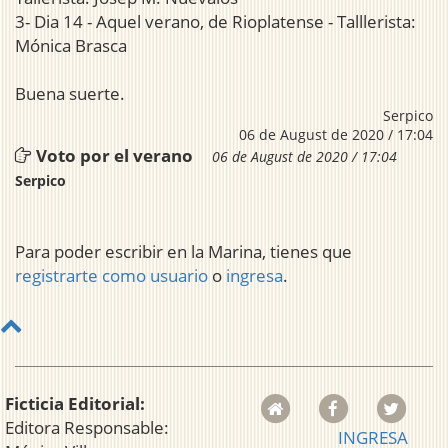
3- Dia 14 - Aquel verano, de Rioplatense - Talllerista:
Mónica Brasca
Buena suerte.
Serpico
06 de August de 2020 / 17:04
Voto por el verano
06 de August de 2020 / 17:04
Serpico
Para poder escribir en la Marina, tienes que
registrarte como usuario
o
ingresa
.
Ficticia Editorial:
Editora Responsable:
INGRESA