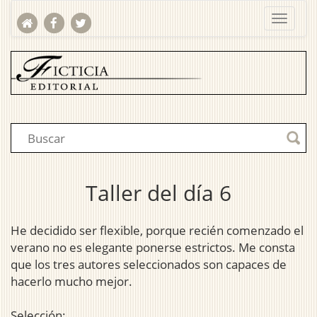
Taller del día 6
He decidido ser flexible, porque recién comenzado el
verano no es elegante ponerse estrictos. Me consta
que los tres autores seleccionados son capaces de
hacerlo mucho mejor.
Selección: