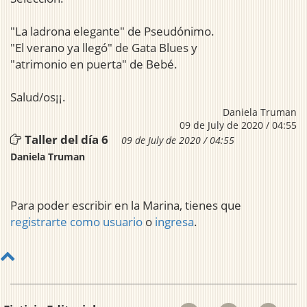
"La ladrona elegante" de Pseudónimo.
"El verano ya llegó" de Gata Blues y
"atrimonio en puerta" de Bebé.
Salud/os¡¡.
Daniela Truman
09 de July de 2020 / 04:55
Taller del día 6
09 de July de 2020 / 04:55
Daniela Truman
Para poder escribir en la Marina, tienes que
registrarte como usuario
o
ingresa
.