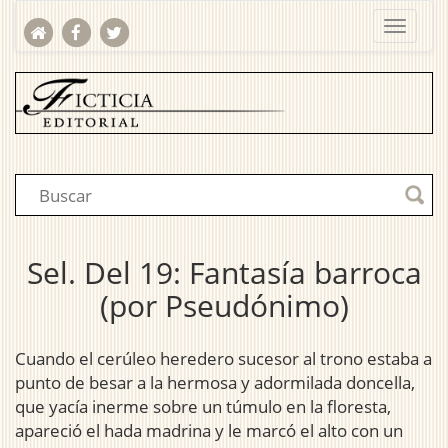
Sel. Del 19: Fantasía barroca
(por Pseudónimo)
Cuando el cerúleo heredero sucesor al trono estaba a
punto de besar a la hermosa y adormilada doncella,
que yacía inerme sobre un túmulo en la floresta,
apareció el hada madrina y le marcó el alto con un