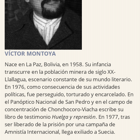
VÍCTOR MONTOYA
Nace en La Paz, Bolivia, en 1958. Su infancia
transcurre en la población minera de siglo XX-
Llallagua, escenario constante de su mundo literario.
En 1976, como consecuencia de sus actividades
políticas, fue perseguido, torturado y encarcelado. En
el Panóptico Nacional de San Pedro y en el campo de
concentración de Chonchocoro-Viacha escribe su
libro de testimonio
Huelga y represión
. En 1977, tras
ser liberado de la prisión por una campaña de
Amnistía Internacional, llega exiliado a Suecia.