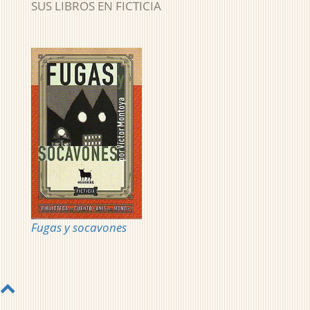
SUS LIBROS EN FICTICIA
Fugas y socavones