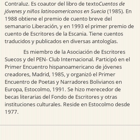
Contraluz. Es coautor del libro de texto
Cuentos de
jóvenes y niños latinoamericanos en Suecia
(1985). En
1988 obtiene el premio de cuento breve del
semanario Liberación, y en 1993 el primer premio de
cuento de Escritores de la Escania. Tiene cuentos
traducidos y publicados en diversas antologías.
Es miembro de la Asociación de Escritores
Suecos y del PEN- Club Internacional. Participó en el
Primer Encuentro hispanoamericano de jóvenes
creadores, Madrid, 1985, y organizó el Primer
Encuentro de Poetas y Narradores Bolivianos en
Europa, Estocolmo, 1991. Se hizo merecedor de
becas literarias del Fondo de Escritores y otras
instituciones culturales. Reside en Estocolmo desde
1977.